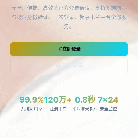
安全、便捷、高效的官方登录通道，支持多端同步
与极速身份验证。一次登录，畅享米兰平台全部服
务。
立即登录
了解详情
99.9%
120万+
0.8秒
7×24
系统可用率
注册用户
平均登录耗时
安全监控