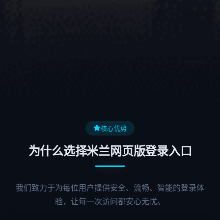
核心优势
为什么选择米兰网页版登录入口
我们致力于为每位用户提供安全、流畅、智能的登录体
验，让每一次访问都安心无忧。