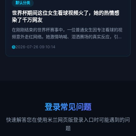
默认分类
世界杯期间这位女生看球视频火了，她的热情感
染了千万网友
在刚刚结束的世界杯赛事中，一位普通女生因专注看球的视
频意外走红网络。她激情呐喊、泪洒赛场的真实反应，引发
大量球迷和网友共鸣。本文从社交媒体传播、女性球迷文化
2026-07-26 09:10:14
等角度，分析她为何能“火”遍全网，并探讨女性看球的独特
魅力。
登录常见问题
快速解答您在使用米兰网页版登录入口时可能遇到的问
题