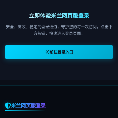
立即体验米兰网页版登录
安全、高效、稳定的登录通道，守护您的每一次访问。点击下
方按钮，快速进入登录页面。
前往登录入口
米兰网页版登录