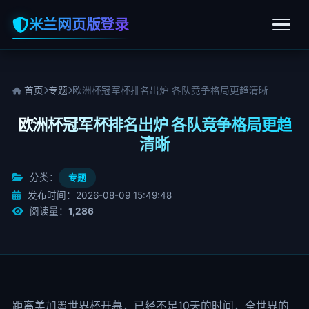
米兰网页版登录
首页
专题
欧洲杯冠军杯排名出炉 各队竞争格局更趋清晰
欧洲杯冠军杯排名出炉 各队竞争格局更趋
清晰
分类：
专题
发布时间：2026-08-09 15:49:48
阅读量：
1,286
距离美加墨世界杯开幕，已经不足10天的时间，全世界的