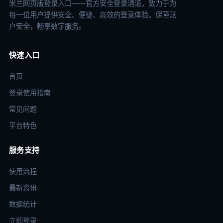
米兰网页版登录入口——官方安全登录通道，致力于为
每一位用户提供安全、便捷、高效的登录体验。保障账
户安全，畅享数字服务。
快速入口
首页
登录使用指南
常见问题
平台特色
服务支持
使用流程
最新资讯
数据统计
立即登录