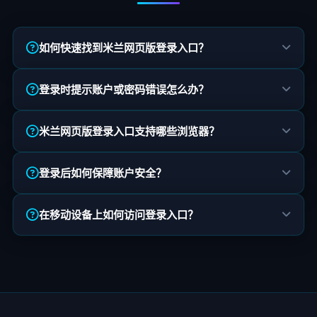
如何快速找到米兰网页版登录入口？
登录时提示账户或密码错误怎么办？
米兰网页版登录入口支持哪些浏览器？
登录后如何保障账户安全？
在移动设备上如何访问登录入口？