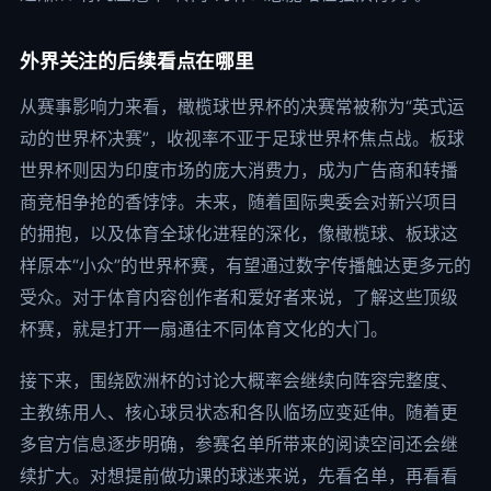
外界关注的后续看点在哪里
从赛事影响力来看，橄榄球世界杯的决赛常被称为“英式运
动的世界杯决赛”，收视率不亚于足球世界杯焦点战。板球
世界杯则因为印度市场的庞大消费力，成为广告商和转播
商竞相争抢的香饽饽。未来，随着国际奥委会对新兴项目
的拥抱，以及体育全球化进程的深化，像橄榄球、板球这
样原本“小众”的世界杯赛，有望通过数字传播触达更多元的
受众。对于体育内容创作者和爱好者来说，了解这些顶级
杯赛，就是打开一扇通往不同体育文化的大门。
接下来，围绕欧洲杯的讨论大概率会继续向阵容完整度、
主教练用人、核心球员状态和各队临场应变延伸。随着更
多官方信息逐步明确，参赛名单所带来的阅读空间还会继
续扩大。对想提前做功课的球迷来说，先看名单，再看看